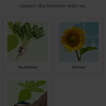
Upptäck våra betsorter redan nu.
Sockerbeta
Solrosor