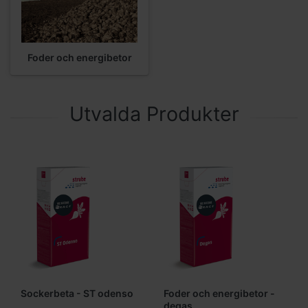
Foder och energibetor
Utvalda Produkter
Sockerbeta - ST odenso
Foder och energibetor -
degas